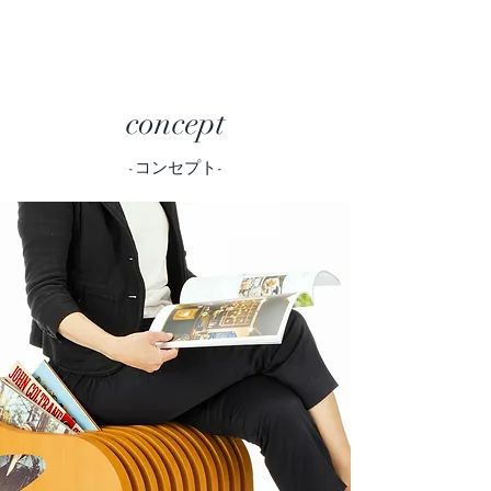
concept
-コンセプト-