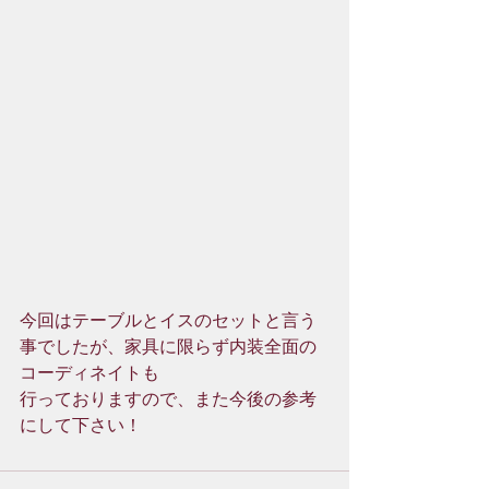
今回はテーブルとイスのセットと言う
事でしたが、家具に限らず内装全面の
コーディネイトも
行っておりますので、また今後の参考
にして下さい！