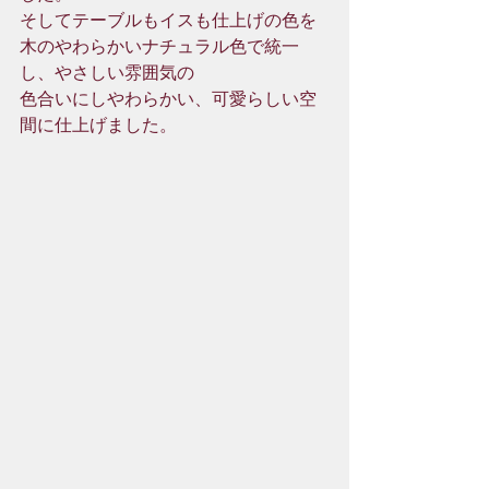
そしてテーブルもイスも仕上げの色を
木のやわらかいナチュラル色で統一
し、やさしい雰囲気の
色合いにしやわらかい、可愛らしい空
間に仕上げました。