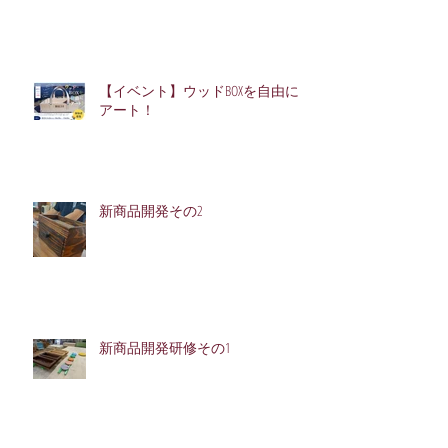
【イベント】ウッドBOXを自由に
アート！
新商品開発その2
新商品開発研修その1