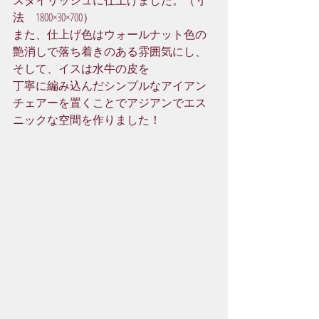
スタイリッシュに仕上げました。（寸
法　1800×30×700）
また、仕上げ色はウォールナット色の
艶消しで落ち着きのある雰囲気にし、
そして、イスは水牛の皮を
丁寧に編み込んだシンプルなアイアン
チェアーを置くことでアジアンでエス
ニックな空間を作りました！