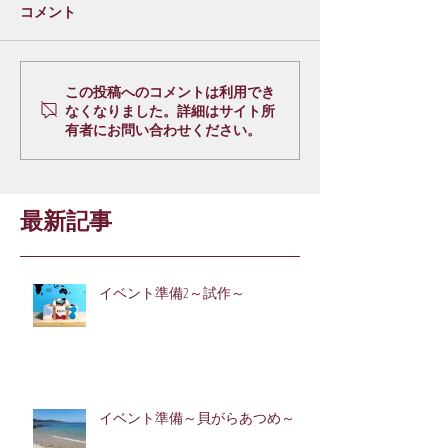
コメント
この投稿へのコメントは利用でき
なくなりました。詳細はサイト所
有者にお問い合わせください。
最新記事
イベント準備2～試作～
イベント準備～貝がらあつめ～