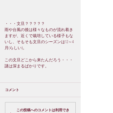
・・・文旦？？？？？
雨や台風の後は様々なものが流れ着き
ますが、近くで栽培している様子もな
いし、そもそも文旦のシーズンは12～4
月(らしい)。
この文旦どこから来たんだろう・・・
謎は深まるばかりです。
コメント
この投稿へのコメントは利用でき