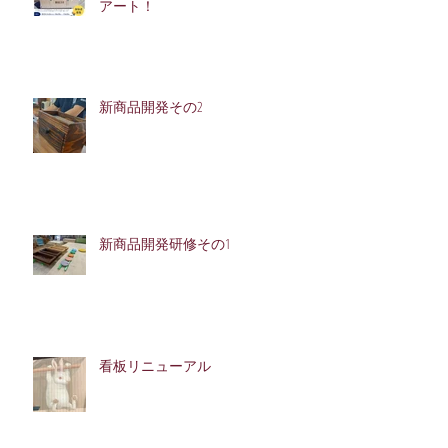
アート！
新商品開発その2
新商品開発研修その1
看板リニューアル