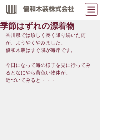
季節はずれの漂着物
香川県では珍しく長く降り続いた雨
が、ようやくやみました。
優和木装はすぐ隣が海岸です。
今日になって海の様子を見に行ってみ
るとなにやら黄色い物体が。
近づいてみると・・・