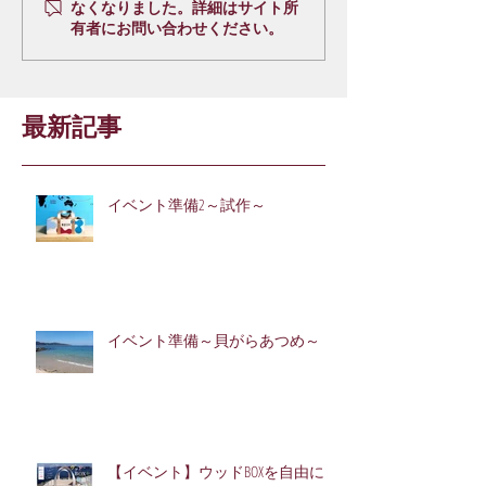
なくなりました。詳細はサイト所
有者にお問い合わせください。
最新記事
イベント準備2～試作～
イベント準備～貝がらあつめ～
【イベント】ウッドBOXを自由に