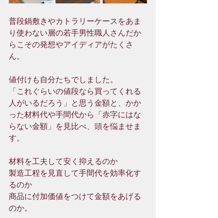
普段鍋敷きやカトラリーケースをあま
り使わない層の若手男性職人さんだか
らこその発想やアイディアがたくさ
ん。
値付けも自分たちでしました。
「これぐらいの値段なら買ってくれる
人がいるだろう」と思う金額と、かか
った材料代や手間代から「赤字にはな
らない金額」を見比べ、頭を悩ませま
す。
材料を工夫して安く抑えるのか
製造工程を見直して手間代を効率化す
るのか
商品に付加価値をつけて金額をあげる
のか。