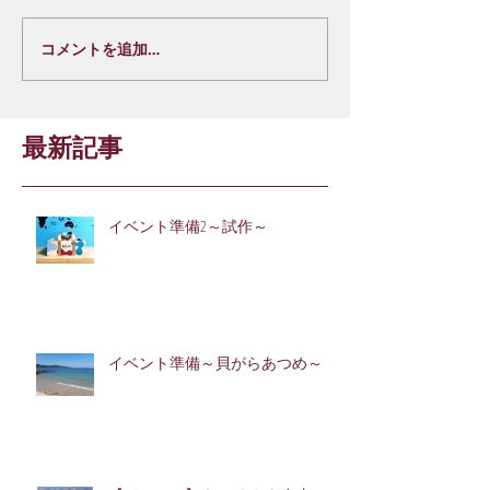
コメントを追加…
最新記事
イベント準備2～試作～
イベント準備～貝がらあつめ～