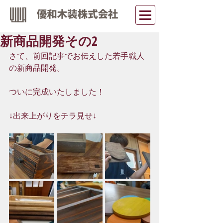
新商品開発その2
さて、前回記事でお伝えした若手職人
の新商品開発。
ついに完成いたしました！
↓出来上がりをチラ見せ↓