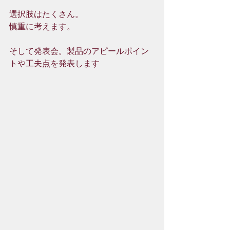
選択肢はたくさん。
慎重に考えます。
そして発表会。製品のアピールポイン
トや工夫点を発表します