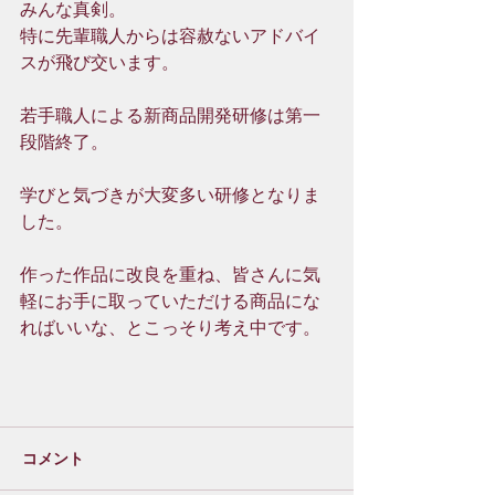
みんな真剣。
特に先輩職人からは容赦ないアドバイ
スが飛び交います。
若手職人による新商品開発研修は第一
段階終了。
学びと気づきが大変多い研修となりま
した。
作った作品に改良を重ね、皆さんに気
軽にお手に取っていただける商品にな
ればいいな、とこっそり考え中です。
コメント