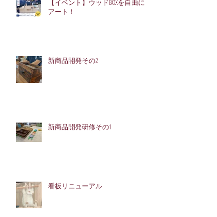
【イベント】ウッドBOXを自由に
アート！
新商品開発その2
新商品開発研修その1
看板リニューアル