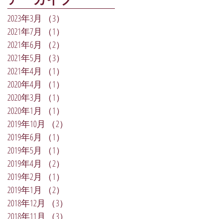
2023年3月
（3）
3件の記事
2021年7月
（1）
1件の記事
2021年6月
（2）
2件の記事
2021年5月
（3）
3件の記事
2021年4月
（1）
1件の記事
2020年4月
（1）
1件の記事
2020年3月
（1）
1件の記事
2020年1月
（1）
1件の記事
2019年10月
（2）
2件の記事
2019年6月
（1）
1件の記事
2019年5月
（1）
1件の記事
2019年4月
（2）
2件の記事
2019年2月
（1）
1件の記事
2019年1月
（2）
2件の記事
2018年12月
（3）
3件の記事
2018年11月
（3）
3件の記事