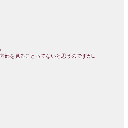
。
内部を見ることってないと思うのですが…