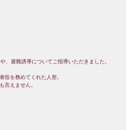
練や、避難誘導についてご指導いただきました。
者役を務めてくれた人形。
も言えません。