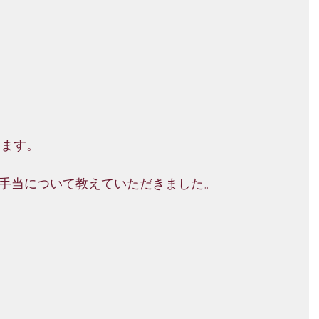
います。
手当について教えていただきました。