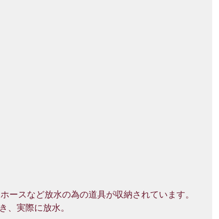
。ホースなど放水の為の道具が収納されています。
き、実際に放水。