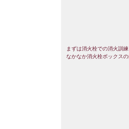
まずは消火栓での消火訓練
なかなか消火栓ボックスの