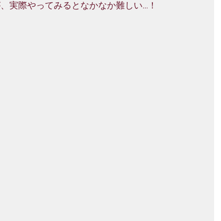
が、実際やってみるとなかなか難しい…！