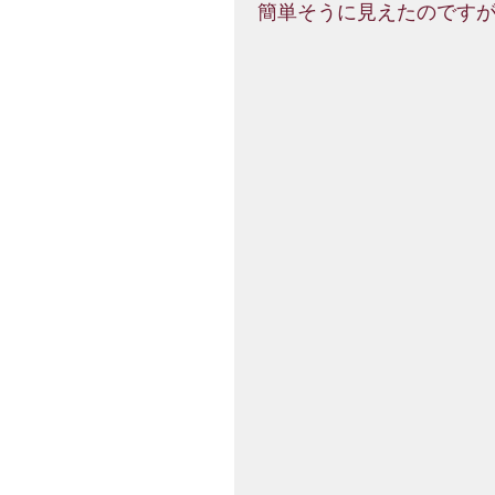
 簡単そうに見えたのです