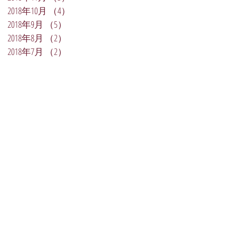
2018年10月
（4）
4件の記事
2018年9月
（5）
5件の記事
2018年8月
（2）
2件の記事
2018年7月
（2）
2件の記事