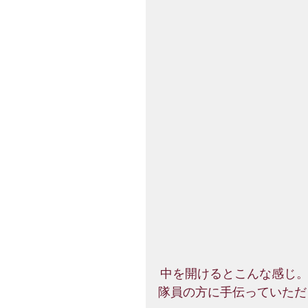
 中を開けるとこんな感じ
隊員の方に手伝っていただ