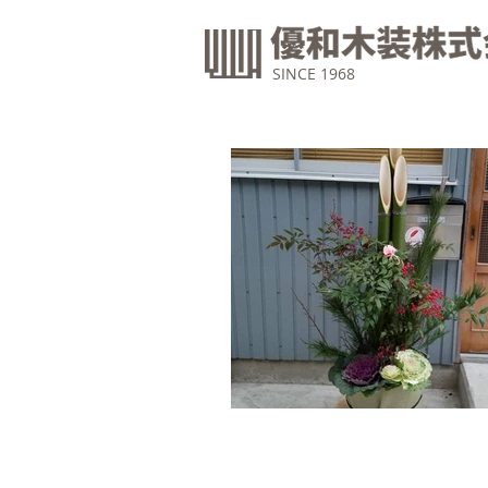
SINCE 1968