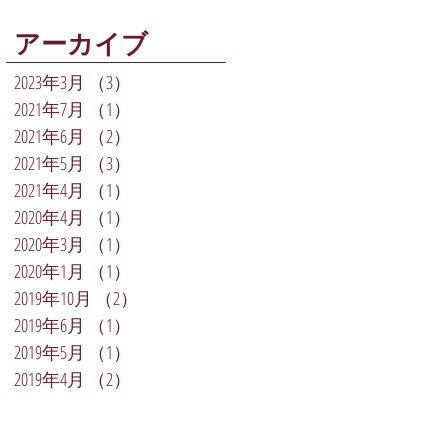
アーカイブ
2023年3月
（3）
3件の記事
2021年7月
（1）
1件の記事
2021年6月
（2）
2件の記事
2021年5月
（3）
3件の記事
2021年4月
（1）
1件の記事
2020年4月
（1）
1件の記事
2020年3月
（1）
1件の記事
2020年1月
（1）
1件の記事
2019年10月
（2）
2件の記事
2019年6月
（1）
1件の記事
2019年5月
（1）
1件の記事
2019年4月
（2）
2件の記事
/ Email:
yuuwa@ca.pikara.ne.jp