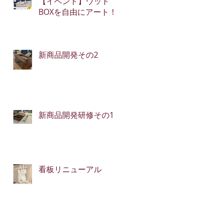
【イベント】ウッド
BOXを自由にアート！
新商品開発その2
新商品開発研修その1
看板リニューアル