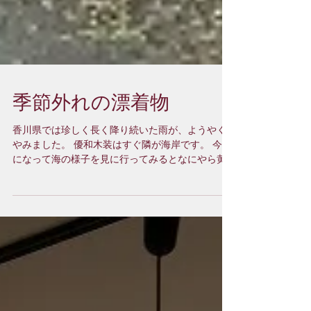
季節外れの漂着物