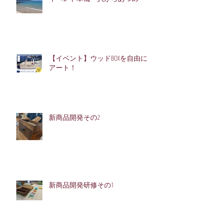
【イベント】ウッドBOXを自由に
アート！
新商品開発その2
新商品開発研修その1