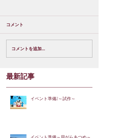
コメント
コメントを追加…
最新記事
イベント準備2～試作～
イベント準備～貝がらあつめ～