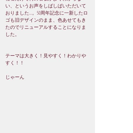
い、というお声をしばしばいただいて
おりました…。50周年記念に一新したロ
ゴも旧デザインのまま、色あせてもき
たのでリニューアルすることになりま
した。
テーマは大きく！見やすく！わかりや
すく！！
じゃーん